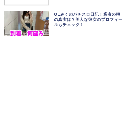
OLみくのパチスロ日記！業者の噂
の真実は？美人な彼女のプロフィー
ルもチェック！