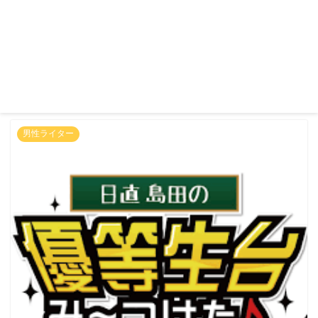
男性ライター