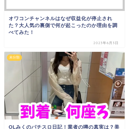
オワコンチャンネルはなぜ収益化が停止され
た？大人気の裏側で何が起こったのか理由を調
べてみた！
2023年6月3日
未分類
OLみくのパチスロ日記！業者の噂の真実は？美