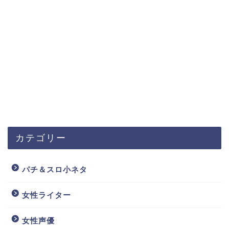
カテゴリー
パチ＆スロ小ネタ
女性ライター
女性声優