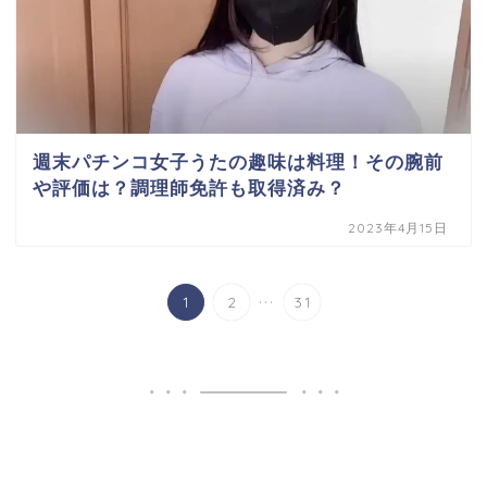
週末パチンコ女子うたの趣味は料理！その腕前
や評価は？調理師免許も取得済み？
2023年4月15日
...
1
2
31