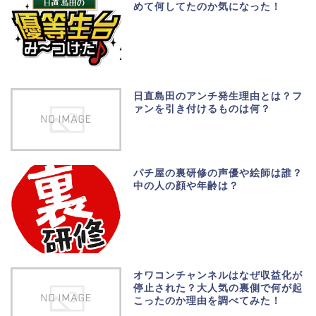
めて何してたのか気になった！
日直島田のアンチ発生理由とは？フ
ァンを引き付けるものは何？
パチ屋の裏研修の声優や絵師は誰？
中の人の顔や年齢は？
オワコンチャンネルはなぜ収益化が
停止された？大人気の裏側で何が起
こったのか理由を調べてみた！