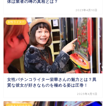
体は業者の噂の真相とは？
2023年4月10日
女性ライター
女性パチンコライター栄華さんの魅力とは？異
質な彼女が好きなものを極める姿は圧巻！
2023年4月5日
パチ＆スロ小ネタ