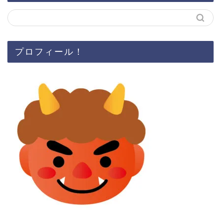
プロフィール！