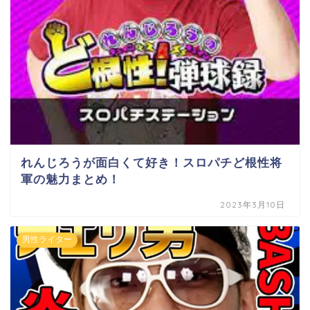
れんじろうが面白くて好き！スロパチど根性将
軍の魅力まとめ！
2023年3月10日
男性ライター