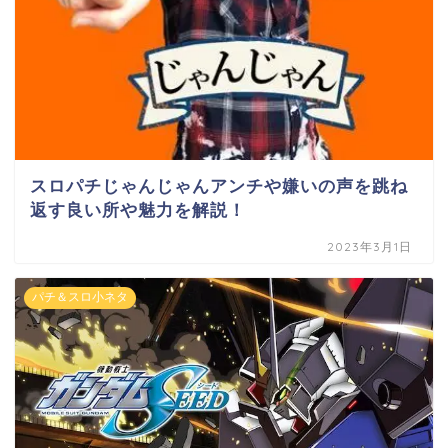
スロパチじゃんじゃんアンチや嫌いの声を跳ね
返す良い所や魅力を解説！
2023年3月1日
パチ＆スロ小ネタ