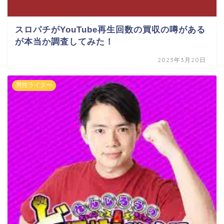
スロパチがYouTube再生回数の買収の噂がある
が本当か調査してみた！
2023年3月20日
男性ライター