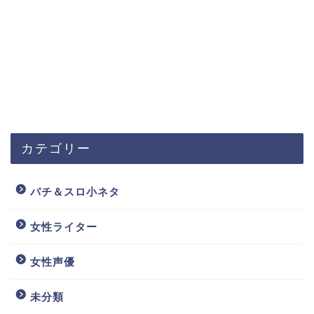
カテゴリー
パチ＆スロ小ネタ
女性ライター
女性声優
未分類