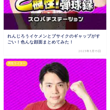
れんじろうイケメンとブサイクのギャップがす
ごい！色んな顔面まとめてみた！
2023年3月15日
男性ライター