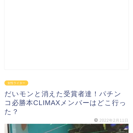
女性ライター
だいモンと消えた受賞者達！パチン
コ必勝本CLIMAXメンバーはどこ行っ
た？
2022年2月11日