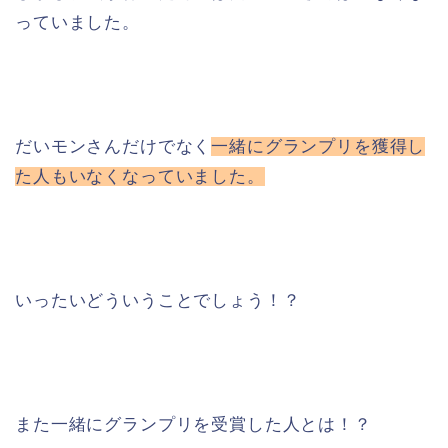
っていました。
だいモンさんだけでなく
一緒にグランプリを獲得し
た人もいなくなっていました。
いったいどういうことでしょう！？
また一緒にグランプリを受賞した人とは！？