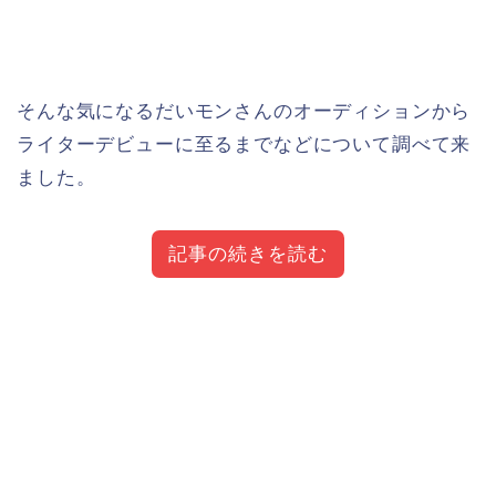
そんな気になるだいモンさんのオーディションから
ライターデビューに至るまでなどについて調べて来
ました。
記事の続きを読む