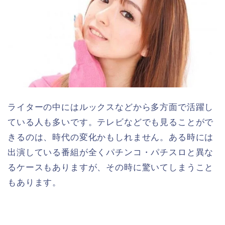
ライターの中にはルックスなどから多方面で活躍し
ている人も多いです。テレビなどでも見ることがで
きるのは、時代の変化かもしれません。ある時には
出演している番組が全くパチンコ・パチスロと異な
るケースもありますが、その時に驚いてしまうこと
もあります。