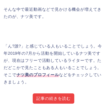
そんな中で最近動画などで見かける機会が増えてき
たのが、ナツ美です。
「ん?誰?」と感じている人もいることでしょう。今
年2019年の7月から活動を開始しているナツ美です
が、現在はフリーで活動しているライターです。た
だどこかで見たこともある人もいることでしょう。
そこで
ナツ美のプロフィール
などをチェックしてい
きましょう。
記事の続きを読む