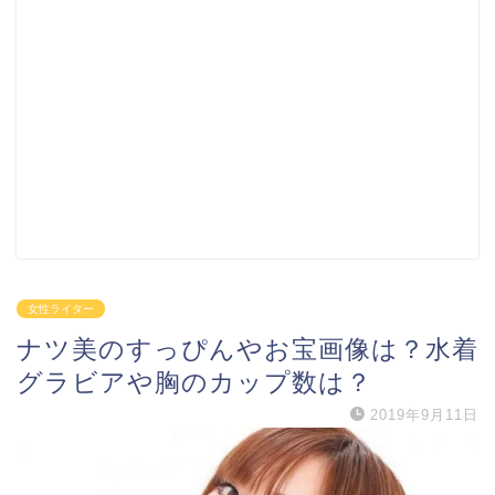
女性ライター
ナツ美のすっぴんやお宝画像は？水着
グラビアや胸のカップ数は？
2019年9月11日