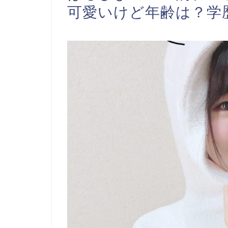
可愛いけど年齢は？学