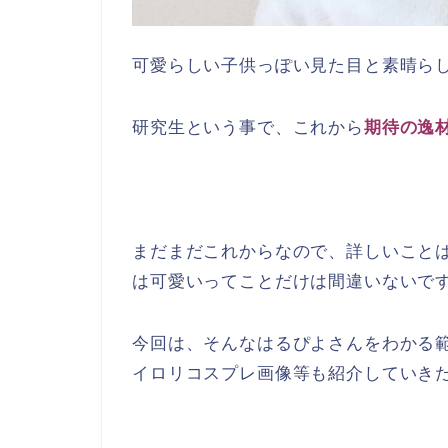
可愛らしい子供っぽい見た目と素晴ら
研究生という事で、これから
期待の逸
まだまだこれからなので、詳しいこと
は可愛いってことだけは間違いないで
今回は、そんなはるぴよさんをわかる範
イロリコスプレ画像等も紹介していき