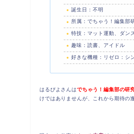
誕生日：不明
所属：でちゃう！編集部
特技：マット運動、ダン
趣味：読書、アイドル
好きな機種：リゼロ：シ
はるぴよさんは
でちゃう！編集部の研
けではありませんが、これから期待の