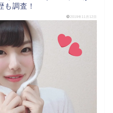
歴も調査！
2019年11月12日