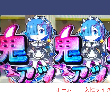
ホーム
女性ライ