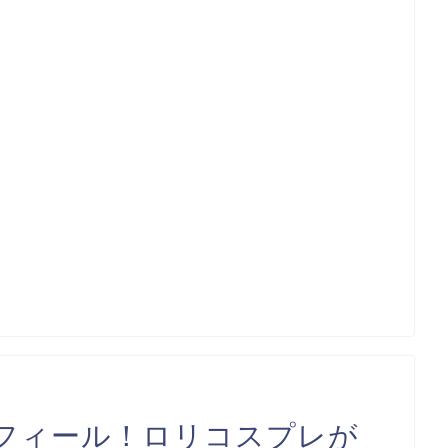
ロフィール！ロリコスプレが