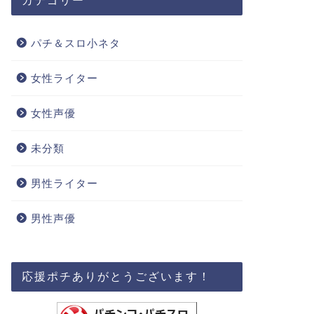
カテゴリー
パチ＆スロ小ネタ
女性ライター
女性声優
未分類
男性ライター
男性声優
応援ポチありがとうございます！