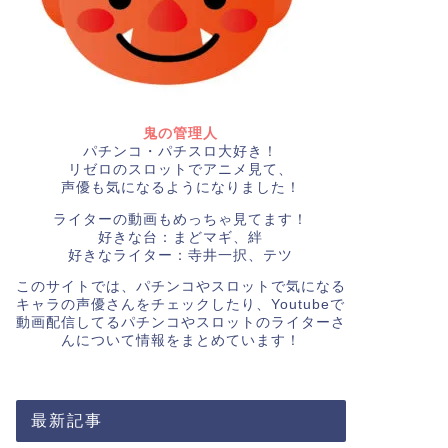
鬼の管理人
パチンコ・パチスロ大好き！
リゼロのスロットでアニメ見て、
声優も気になるようになりました！
ライターの動画もめっちゃ見てます！
好きな台：まどマギ、絆
好きなライター：寺井一択、テツ
このサイトでは、パチンコやスロットで気になる
キャラの声優さんをチェックしたり、Youtubeで
動画配信してるパチンコやスロットのライターさ
んについて情報をまとめています！
最新記事