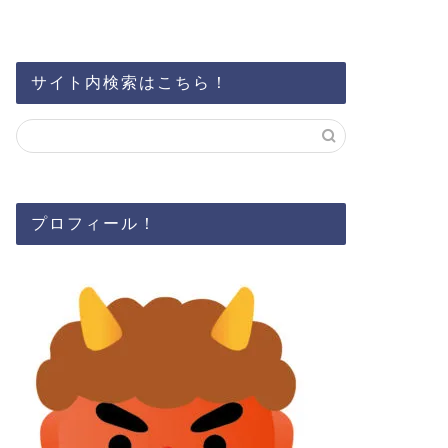
サイト内検索はこちら！
プロフィール！