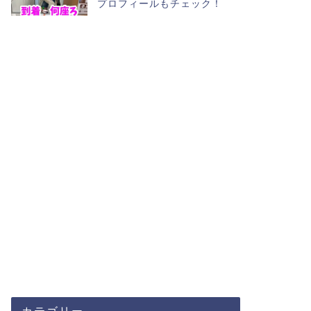
プロフィールもチェック！