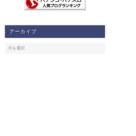
アーカイブ