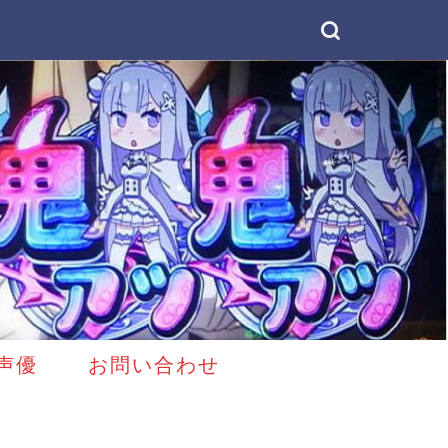
声優
お問い合わせ