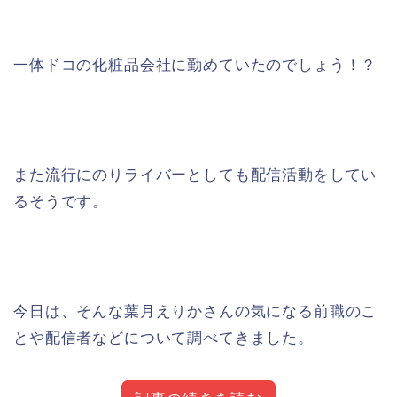
一体ドコの化粧品会社に勤めていたのでしょう！？
また流行にのりライバーとしても配信活動をしてい
るそうです。
今日は、そんな葉月えりかさんの気になる前職のこ
とや配信者などについて調べてきました。