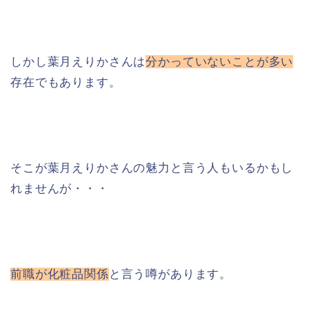
しかし葉月えりかさんは
分かっていないことが多い
存在でもあります。
そこが葉月えりかさんの魅力と言う人もいるかもし
れませんが・・・
前職が化粧品関係
と言う噂があります。