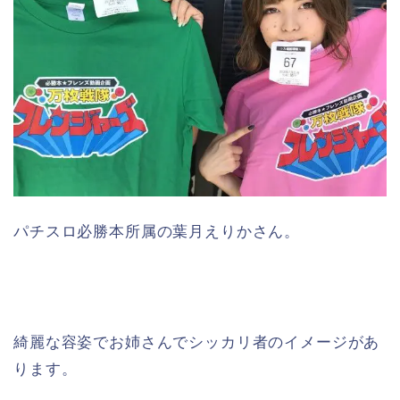
パチスロ必勝本所属の葉月えりかさん。
綺麗な容姿でお姉さんでシッカリ者のイメージがあ
ります。