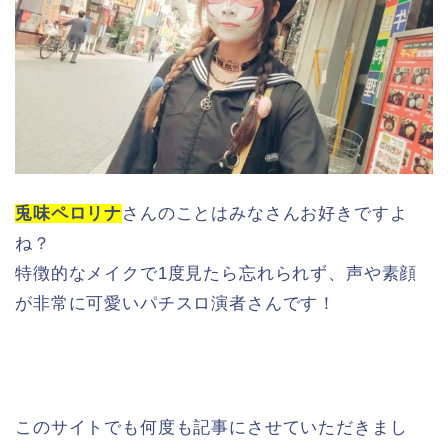
兎味ペロリナ
さんのことはみなさんお好きですよ
ね？
特徴的なメイクで1度見たら忘れられず、声や素顔
が非常に可愛いパチスロ演者さんです！
このサイトでも何度も記事にさせていただきまし