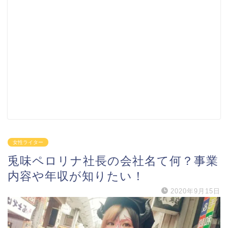
女性ライター
兎味ペロリナ社長の会社名て何？事業
内容や年収が知りたい！
2020年9月15日