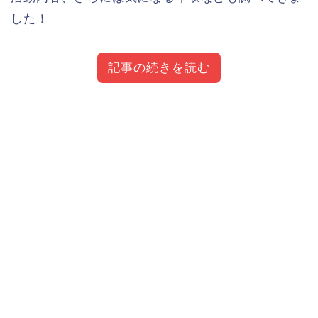
した！
記事の続きを読む