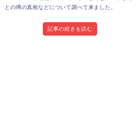
との噂の真相などについて調べて来ました。
記事の続きを読む