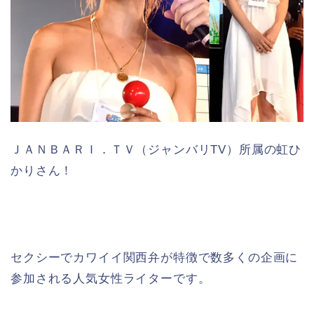
ＪＡＮＢＡＲＩ．ＴＶ（ジャンバリTV）所属の虹ひ
かりさん！
セクシーでカワイイ関西弁が特徴で数多くの企画に
参加される人気女性ライターです。