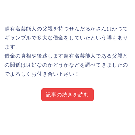
超有名芸能人の父親を持つせんだるかさんはかつて
ギャンブルで多大な借金をしていたという噂もあり
ます。
借金の真相や後述します超有名芸能人である父親と
の関係は良好なのかどうかなどを調べてきましたの
でよろしくお付き合い下さい！
記事の続きを読む