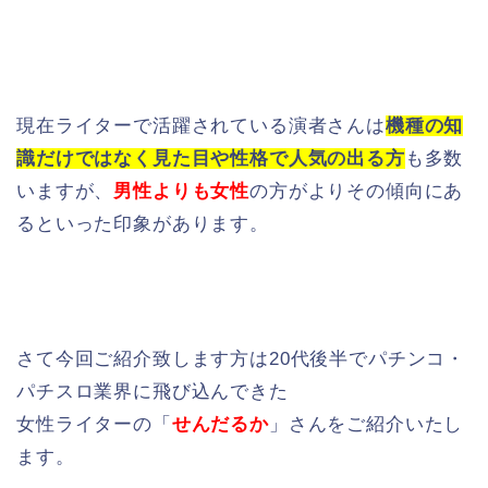
現在ライターで活躍されている演者さんは
機種の知
識だけではなく見た目や性格で人気の出る方
も多数
いますが、
男性よりも女性
の方がよりその傾向にあ
るといった印象があります。
さて今回ご紹介致します方は20代後半でパチンコ・
パチスロ業界に飛び込んできた
女性ライターの「
せんだるか
」さんをご紹介いたし
ます。