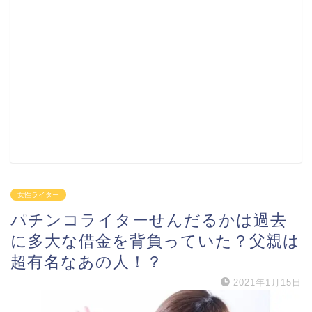
女性ライター
パチンコライターせんだるかは過去
に多大な借金を背負っていた？父親は
超有名なあの人！？
2021年1月15日