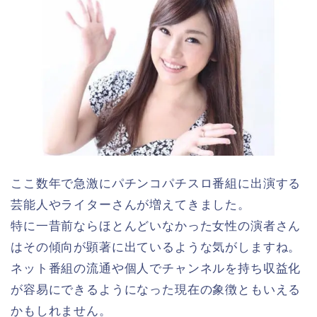
ここ数年で急激にパチンコパチスロ番組に出演する
芸能人やライターさんが増えてきました。
特に一昔前ならほとんどいなかった女性の演者さん
はその傾向が顕著に出ているような気がしますね。
ネット番組の流通や個人でチャンネルを持ち収益化
が容易にできるようになった現在の象徴ともいえる
かもしれません。