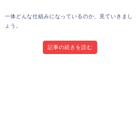
一体どんな仕組みになっているのか、見ていきまし
ょう。
記事の続きを読む