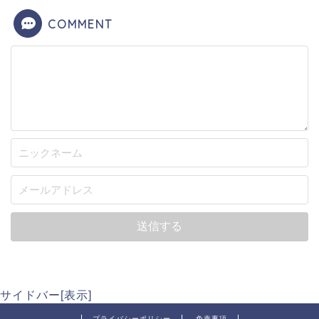
COMMENT
サイドバー[表示]
プライバシーポリシー
免責事項