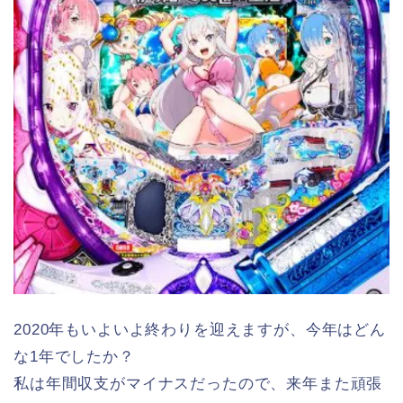
2020年もいよいよ終わりを迎えますが、今年はどん
な1年でしたか？
私は年間収支がマイナスだったので、来年また頑張