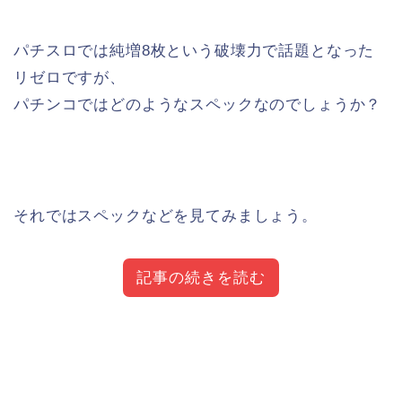
パチスロでは純増8枚という破壊力で話題となった
リゼロですが、
パチンコではどのようなスペックなのでしょうか？
それではスペックなどを見てみましょう。
記事の続きを読む