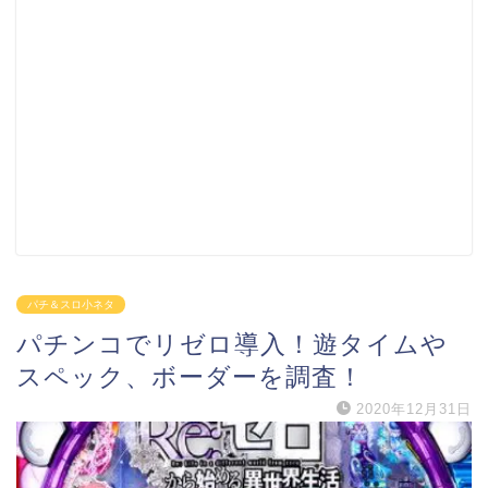
パチ＆スロ小ネタ
パチンコでリゼロ導入！遊タイムや
スペック、ボーダーを調査！
2020年12月31日