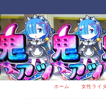
ホーム
女性ライ