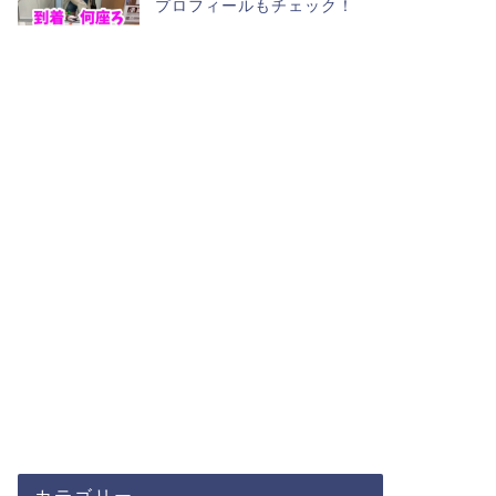
プロフィールもチェック！