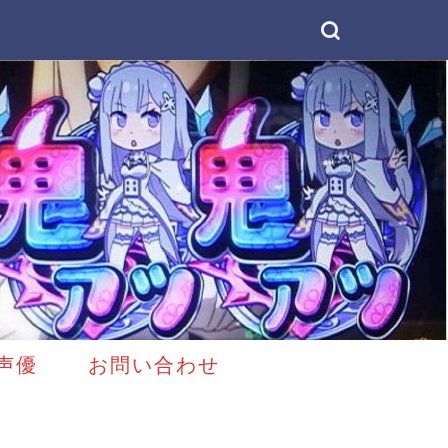
声優
お問い合わせ