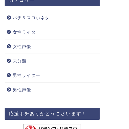
カテゴリー
パチ＆スロ小ネタ
女性ライター
女性声優
未分類
男性ライター
男性声優
応援ポチありがとうございます！