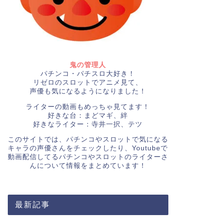
鬼の管理人
パチンコ・パチスロ大好き！
リゼロのスロットでアニメ見て、
声優も気になるようになりました！
ライターの動画もめっちゃ見てます！
好きな台：まどマギ、絆
好きなライター：寺井一択、テツ
このサイトでは、パチンコやスロットで気になる
キャラの声優さんをチェックしたり、Youtubeで
動画配信してるパチンコやスロットのライターさ
んについて情報をまとめています！
最新記事