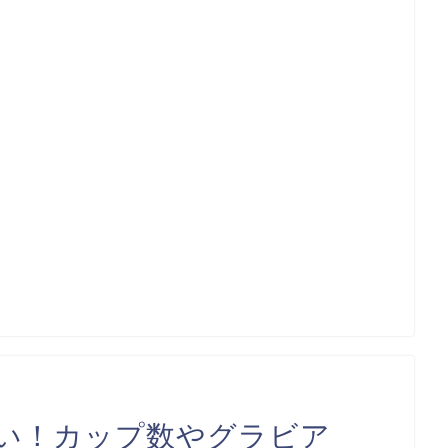
い！カップ数やグラビア