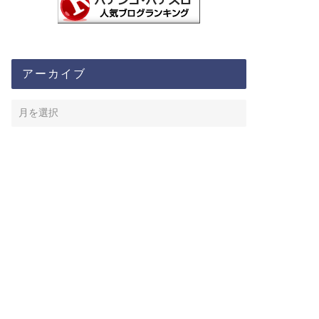
アーカイブ