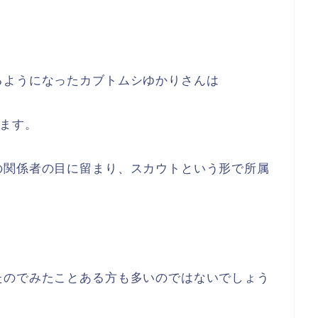
るようになったカブトムシゆかりさんは
ます。
の関係者の目に留まり、スカウトという形で所属
たのでみたことある方も多いのではないでしょう