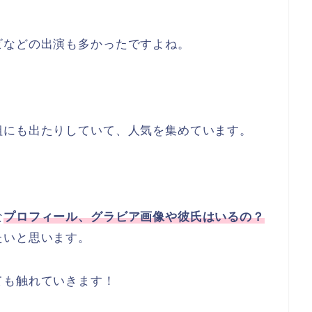
ビなどの出演も多かったですよね。
組にも出たりしていて、人気を集めています。
な
プロフィール、グラビア画像や彼氏はいるの？
たいと思います。
ても触れていきます！