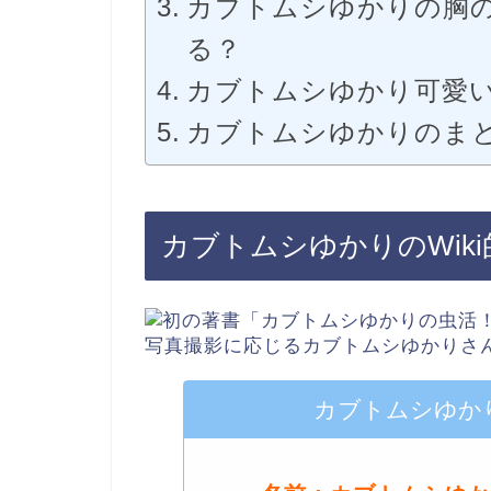
カブトムシゆかりの胸
る？
カブトムシゆかり可愛
カブトムシゆかりのま
カブトムシゆかりのWik
カブトムシゆかり