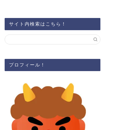
サイト内検索はこちら！
プロフィール！