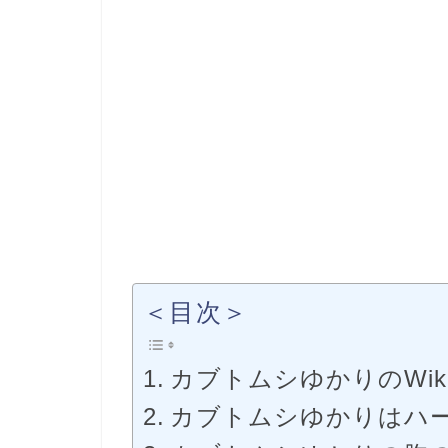
＜目次＞
カブトムシゆかりのWik
カブトムシゆかりはハ