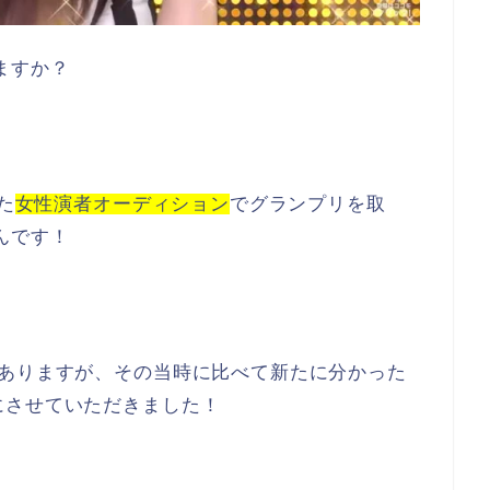
ますか？
た
女性演者オーディション
でグランプリを取
んです！
がありますが、その当時に比べて新たに分かった
にさせていただきました！