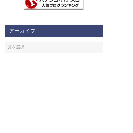
アーカイブ