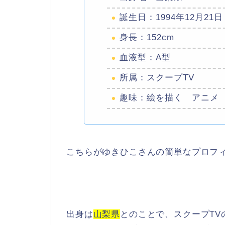
誕生日：1994年12月21日
身長：152cm
血液型：A型
所属：スクープTV
趣味：絵を描く アニメ
こちらがゆきひこさんの簡単なプロフ
出身は
山梨県
とのことで、スクープT