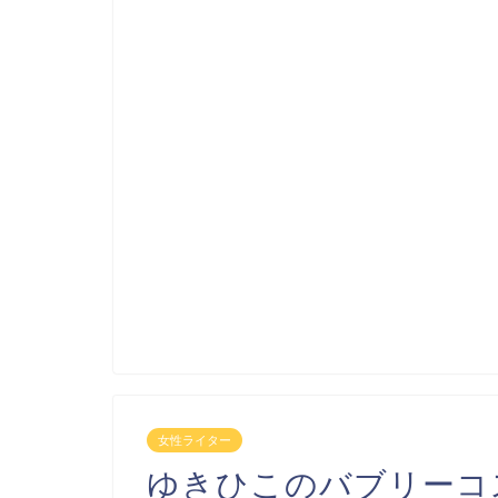
女性ライター
ゆきひこのバブリーコ