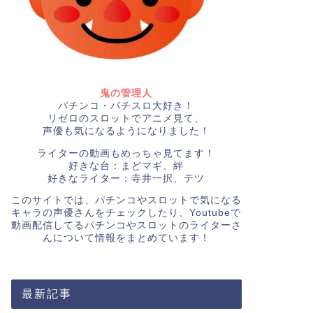
鬼の管理人
パチンコ・パチスロ大好き！
リゼロのスロットでアニメ見て、
声優も気になるようになりました！
ライターの動画もめっちゃ見てます！
好きな台：まどマギ、絆
好きなライター：寺井一択、テツ
このサイトでは、パチンコやスロットで気になる
キャラの声優さんをチェックしたり、Youtubeで
動画配信してるパチンコやスロットのライターさ
んについて情報をまとめています！
最新記事