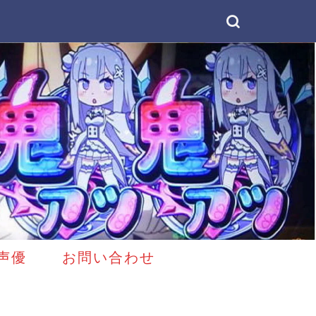
声優
お問い合わせ