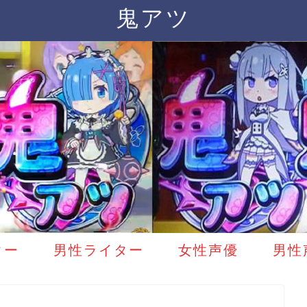
鬼アツ
ター
男性ライター
女性声優
男性