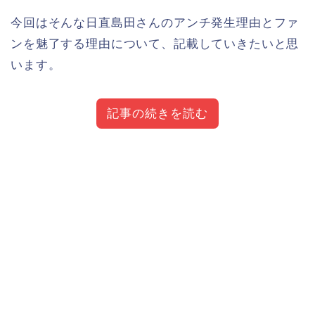
今回はそんな日直島田さんのアンチ発生理由とファ
ンを魅了する理由について、記載していきたいと思
います。
記事の続きを読む