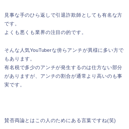
見事な手のひら返しで引退詐欺師としても有名な方
です。
よくも悪くも業界の注目の的です。
そんな人気YouTuberな傍らアンチが異様に多い方で
もあります。
有名税で多少のアンチが発生するのは仕方ない部分
がありますが、アンチの割合が通常より高いのも事
実です。
賛否両論とはこの人のためにある言葉ですね(笑)