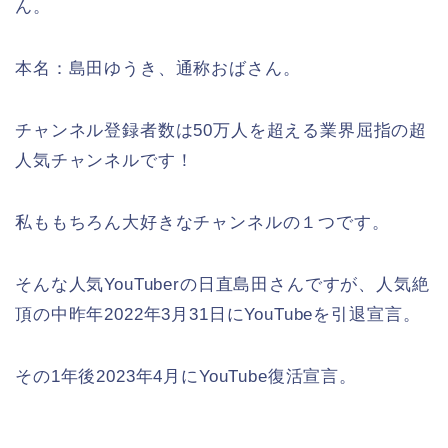
ん。
本名：島田ゆうき、通称おばさん。
チャンネル登録者数は50万人を超える業界屈指の超
人気チャンネルです！
私ももちろん大好きなチャンネルの１つです。
そんな人気YouTuberの日直島田さんですが、人気絶
頂の中昨年2022年3月31日にYouTubeを引退宣言。
その1年後2023年4月にYouTube復活宣言。