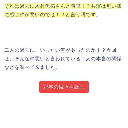
それは過去に木村魚拓さんと喧嘩！？共演は無い様
に感じ仲が悪いのでは！？と言う噂です
。
二人の過去に、いったい何があったのか！？今回
は、そんな仲悪いと言われている二人の本当の関係
などを調べて来ました。
記事の続きを読む