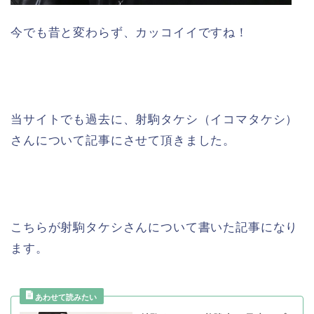
今でも昔と変わらず、カッコイイですね！
当サイトでも過去に、射駒タケシ（イコマタケシ）
さんについて記事にさせて頂きました。
こちらが射駒タケシさんについて書いた記事になり
ます。