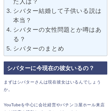
た人は？
シバター結婚して子供いる説は
本当？
シバターの女性問題とか噂はあ
る？
シバターのまとめ
シバターに今現在の彼女いるの？
まずはシバターさんは現在彼女はいるんでしょう
か。
YouTubeを中心に会社経営やパチンコ屋ホール来店