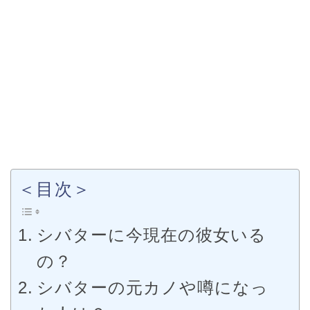
＜目次＞
シバターに今現在の彼女いる
の？
シバターの元カノや噂になっ