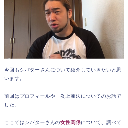
今回もシバターさんについて紹介していきたいと思
います。
前回はプロフィールや、炎上商法についてのお話で
した。
ここではシバターさんの
女性関係
について、調べて