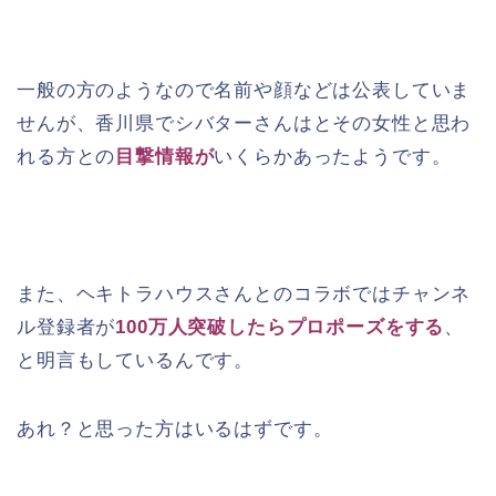
一般の方のようなので名前や顔などは公表していま
せんが、香川県でシバターさんはとその女性と思わ
れる方との
目撃情報が
いくらかあったようです。
また、ヘキトラハウスさんとのコラボではチャンネ
ル登録者が
100万人突破したらプロポーズをする
、
と明言もしているんです。
あれ？と思った方はいるはずです。