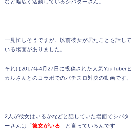
など幅広く活動しているシバターさん。
一見忙しそうですが、以前彼女が居たことを話して
いる場面がありました。
それは2017年4月27日に投稿された人気YouTuberヒ
カルさんとのコラボでのパチスロ対決の動画です。
2人が彼女はいるかなどと話していた場面でシバタ
ーさんは「
彼女がいる
」と言っているんです。