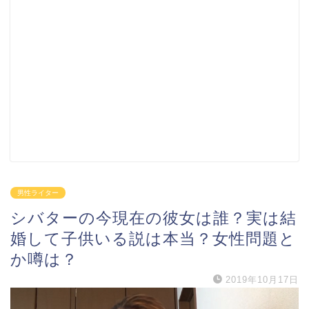
男性ライター
シバターの今現在の彼女は誰？実は結
婚して子供いる説は本当？女性問題と
か噂は？
2019年10月17日