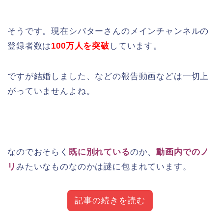
そうです。現在シバターさんのメインチャンネルの
登録者数は
100万人を突破
しています。
ですが結婚しました、などの報告動画などは一切上
がっていませんよね。
なのでおそらく
既に別れている
のか、
動画内でのノ
リ
みたいなものなのかは謎に包まれています。
記事の続きを読む