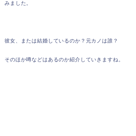
みました。
彼女、または結婚しているのか？元カノは誰？
そのほか噂などはあるのか紹介していきますね。